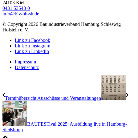
24103 Kiel
0431 53548-0
info@biv-hh-sh.de
© Copyright 2026 Bauindustrieverband Hamburg Schleswig-
Holstein e. V.
Link zu Facebook
Link zu Instagram
Link zu LinkedIn
Impressum
Datenschutz
Terminübersicht Ausschüsse und Veranstaltungen
BAUFESTival 2025: Ausbildung live in Hamburg-
Steilshoop