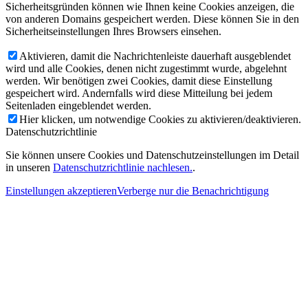
Sicherheitsgründen können wie Ihnen keine Cookies anzeigen, die
von anderen Domains gespeichert werden. Diese können Sie in den
Sicherheitseinstellungen Ihres Browsers einsehen.
Aktivieren, damit die Nachrichtenleiste dauerhaft ausgeblendet
wird und alle Cookies, denen nicht zugestimmt wurde, abgelehnt
werden. Wir benötigen zwei Cookies, damit diese Einstellung
gespeichert wird. Andernfalls wird diese Mitteilung bei jedem
Seitenladen eingeblendet werden.
Hier klicken, um notwendige Cookies zu aktivieren/deaktivieren.
Datenschutzrichtlinie
Sie können unsere Cookies und Datenschutzeinstellungen im Detail
in unseren
Datenschutzrichtlinie nachlesen.
.
Einstellungen akzeptieren
Verberge nur die Benachrichtigung