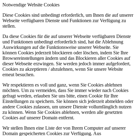
Notwendige Website Cookies
Diese Cookies sind unbedingt erforderlich, um Ihnen die auf unserer
Webseite verfügbaren Dienste und Funktionen zur Verfügung zu
stellen.
Da diese Cookies für die auf unserer Webseite verfügbaren Dienste
und Funktionen unbedingt erforderlich sind, hat die Ablehnung
Auswirkungen auf die Funktionsweise unserer Webseite. Sie
können Cookies jederzeit blockieren oder löschen, indem Sie Ihre
Browsereinstellungen ändern und das Blockieren aller Cookies auf
dieser Webseite erzwingen. Sie werden jedoch immer aufgefordert,
Cookies zu akzeptieren / abzulehnen, wenn Sie unsere Website
erneut besuchen.
Wir respektieren es voll und ganz, wenn Sie Cookies ablehnen
möchten. Um zu vermeiden, dass Sie immer wieder nach Cookies
gefragt werden, erlauben Sie uns bitte, einen Cookie für Ihre
Einstellungen zu speichern. Sie können sich jederzeit abmelden oder
andere Cookies zulassen, um unsere Dienste vollumfänglich nutzen
zu können. Wenn Sie Cookies ablehnen, werden alle gesetzten
Cookies auf unserer Domain entfernt.
Wir stellen Ihnen eine Liste der von Ihrem Computer auf unserer
Domain gespeicherten Cookies zur Verfügung. Aus