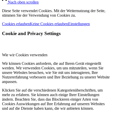
Nach oben scrollen
Diese Seite verwendet Cookies. Mit der Weiternutzung der Seite,
stimmen Sie der Verwendung von Cookies zu.
Cookies erlauben
Keine Cookies erlauben
Einstellungen
Cookie and Privacy Settings
Wie wir Cookies verwenden
Wir können Cookies anfordern, die auf Ihrem Gerät eingestellt
werden. Wir verwenden Cookies, um uns mitzuteilen, wenn Sie
unsere Websites besuchen, wie Sie mit uns interagieren, Ihre
Nutzererfahrung verbessern und Ihre Beziehung zu unserer Website
anpassen.
Klicken Sie auf die verschiedenen Kategorienüberschriften, um
mehr zu erfahren. Sie können auch einige Ihrer Einstellungen
ändern. Beachten Sie, dass das Blockieren einiger Arten von
Cookies Auswirkungen auf Ihre Erfahrung auf unseren Websites
und auf die Dienste haben kann, die wir anbieten können.