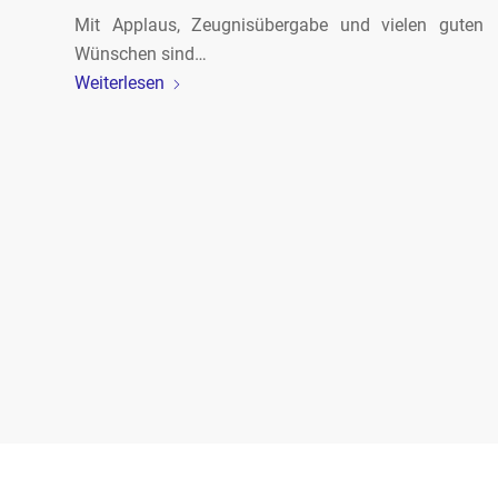
Mit Applaus, Zeugnisübergabe und vielen guten
Wünschen sind…
Weiterlesen