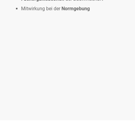
Mitwirkung bei der
Normgebung