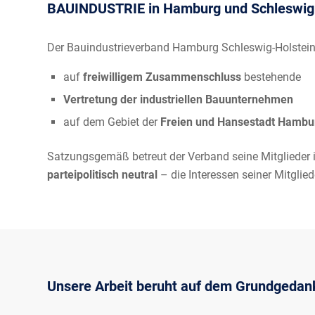
BAUINDUSTRIE in Hamburg und Schleswig
Der Bauindustrieverband Hamburg Schleswig-Holstein e.
auf
freiwilligem Zusammenschluss
bestehende
Vertretung der industriellen Bauunternehmen
auf dem Gebiet der
Freien und Hansestadt Hamb
Satzungsgemäß betreut der Verband seine Mitglieder 
parteipolitisch neutral
– die Interessen seiner Mitglied
Unsere Arbeit beruht auf dem Grundgeda