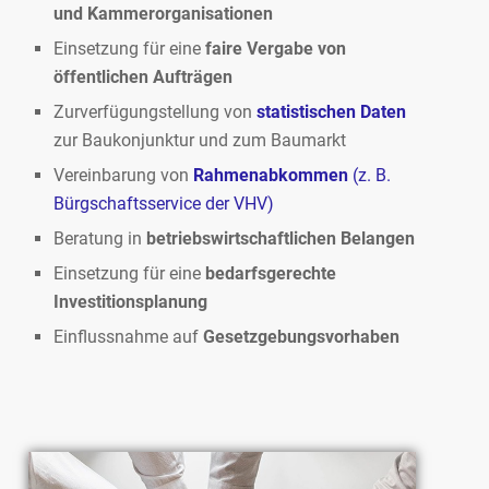
und Kammerorganisationen
Einsetzung für eine
faire Vergabe von
öffentlichen Aufträgen
Zurverfügungstellung von
statistischen Daten
zur Baukonjunktur und zum Baumarkt
Vereinbarung von
Rahmenabkommen
(z. B.
Bürgschaftsservice der VHV)
Beratung in
betriebswirtschaftlichen Belangen
Einsetzung für eine
bedarfsgerechte
Investitionsplanung
Einflussnahme auf
Gesetzgebungsvorhaben