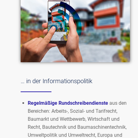
… in der Informationspolitik
Regelmäßige Rundschreibendienste
aus den
Bereichen: Arbeits-, Sozial- und Tarifrecht,
Baumarkt und Wettbewerb, Wirtschaft und
Recht, Bautechnik und Baumaschinentechnik,
Umweltpolitik und Umweltrecht, Europa und