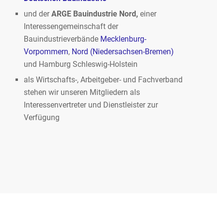
und der
ARGE Bauindustrie Nord,
einer
Interessengemeinschaft der
Bauindustrieverbände
Mecklenburg-
Vorpommern
,
Nord (Niedersachsen-Bremen)
und Hamburg Schleswig-Holstein
als Wirtschafts-, Arbeitgeber- und Fachverband
stehen wir unseren Mitgliedern als
Interessenvertreter und Dienstleister zur
Verfügung