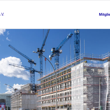
Mitgli