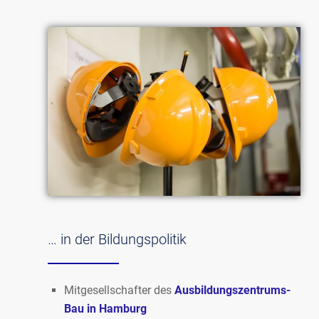
… in der Bildungspolitik
Mitgesellschafter des
Ausbildungszentrums-
Bau in Hamburg