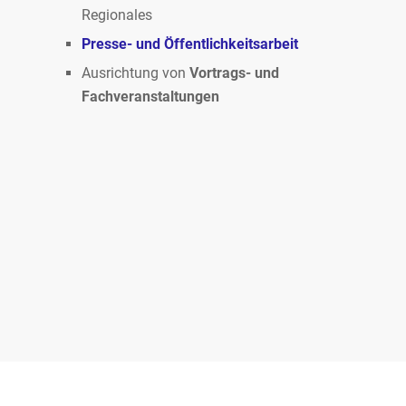
Regionales
Presse- und Öffentlichkeitsarbeit
Ausrichtung von
Vortrags- und
Fachveranstaltungen