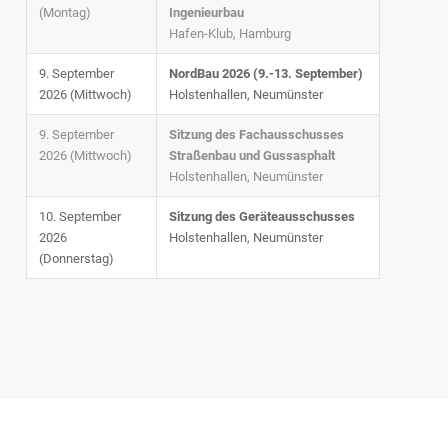
(Montag)
Ingenieurbau
Hafen-Klub, Hamburg
9. September
NordBau 2026 (9.-13. September)
2026 (Mittwoch)
Holstenhallen, Neumünster
9. September
Sitzung des Fachausschusses
2026 (Mittwoch)
Straßenbau und Gussasphalt
Holstenhallen, Neumünster
10. September
Sitzung des Geräteausschusses
2026
Holstenhallen, Neumünster
(Donnerstag)