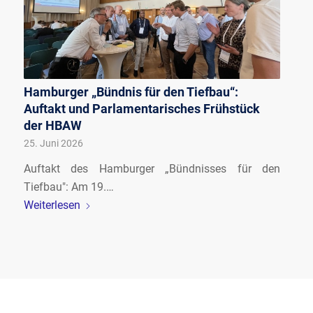
Hamburger „Bündnis für den Tiefbau“:
Auftakt und Parlamentarisches Frühstück
der HBAW
25. Juni 2026
Auftakt des Hamburger „Bündnisses für den
Tiefbau": Am 19.…
Weiterlesen