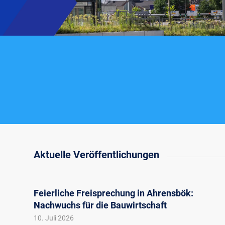
Aktuelle Veröffentlichungen
Feierliche Freisprechung in Ahrensbök:
Nachwuchs für die Bauwirtschaft
10. Juli 2026