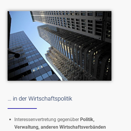
… in der Wirtschaftspolitik
Interessenvertretung gegenüber
Politik,
Verwaltung, anderen Wirtschaftsverbänden