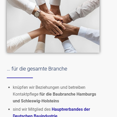
… für die gesamte Branche
knüpfen wir Beziehungen und betreiben
Kontaktpflege
für die Baubranche Hamburgs
und Schleswig-Holsteins
sind wir Mitglied des
Hauptverbandes der
Deutschen Bauindustrie