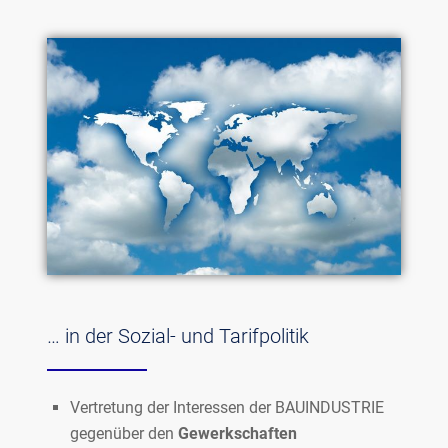
… in der Sozial- und Tarifpolitik
Vertretung der Interessen der BAUINDUSTRIE
gegenüber den
Gewerkschaften