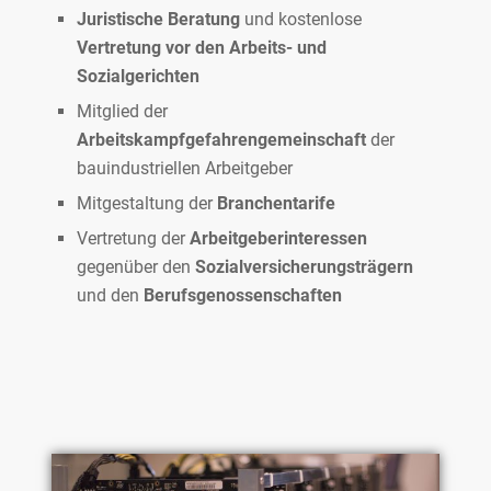
Juristische Beratung
und kostenlose
Vertretung vor den Arbeits- und
Sozialgerichten
Mitglied der
Arbeitskampfgefahrengemeinschaft
der
bauindustriellen Arbeitgeber
Mitgestaltung der
Branchentarife
Vertretung der
Arbeitgeberinteressen
gegenüber den
Sozialversicherungsträgern
und den
Berufsgenossenschaften