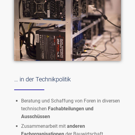
… in der Technikpolitik
Beratung und Schaffung von Foren in diversen
technischen
Fachabteilungen und
Ausschüssen
Zusammenarbeit mit
anderen
Fachorganisationen
der Bauwirtschaft