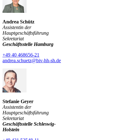
Andrea Schütz
Assistentin der
Hauptgeschäftsführung
Sekretariat
Geschäftsstelle Hamburg
+49 40 468656-21
andrea.schuetz@biv-hh-sh.de
Stefanie Geyer
Assistentin der
Hauptgeschäftsführung
Sekretariat
Geschäftsstelle Schleswig-
Holstein