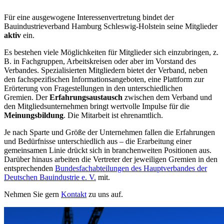
Für eine ausgewogene Interessenvertretung bindet der
Bauindustrieverband Hamburg Schleswig-Holstein seine Mitglieder
aktiv
ein.
Es bestehen viele Möglichkeiten für Mitglieder sich einzubringen, z.
B. in Fachgruppen, Arbeitskreisen oder aber im Vorstand des
Verbandes. Spezialisierten Mitgliedern bietet der Verband, neben
den fachspezifischen Informationsangeboten, eine Plattform zur
Erörterung von Fragestellungen in den unterschiedlichen
Gremien. Der
Erfahrungsaustausch
zwischen dem Verband und
den Mitgliedsunternehmen bringt wertvolle Impulse für die
Meinungsbildung
. Die Mitarbeit ist ehrenamtlich.
Je nach Sparte und Größe der Unternehmen fallen die Erfahrungen
und Bedürfnisse unterschiedlich aus – die Erarbeitung einer
gemeinsamen Linie drückt sich in branchenweiten Positionen aus.
Darüber hinaus arbeiten die Vertreter der jeweiligen Gremien in den
entsprechenden
Bundesfachabteilungen des Hauptverbandes der
Deutschen Bauindustrie e. V.
mit.
Nehmen Sie gern
Kontakt
zu uns auf.