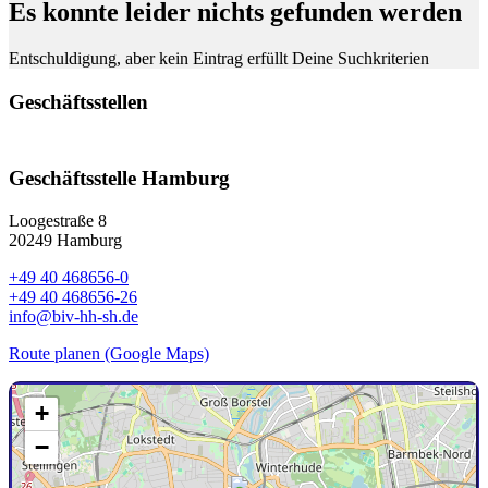
Es konnte leider nichts gefunden werden
Entschuldigung, aber kein Eintrag erfüllt Deine Suchkriterien
Geschäftsstellen
Geschäftsstelle Hamburg
Loogestraße 8
20249 Hamburg
+49 40 468656-0
+49 40 468656-26
info@biv-hh-sh.de
Route planen (Google Maps)
+
−