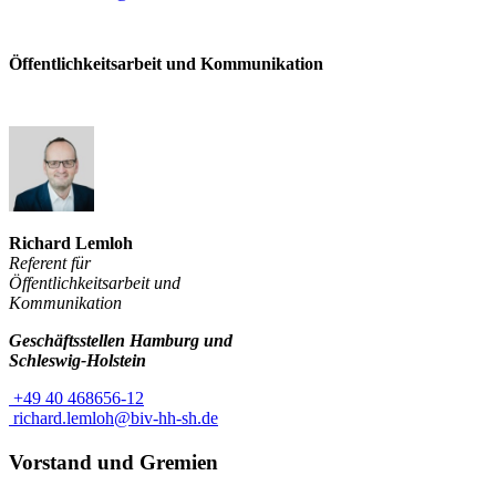
Öffentlichkeitsarbeit und Kommunikation
Richard Lemloh
Referent für
Öffentlichkeitsarbeit
und
Kommunikation
Geschäftsstellen Hamburg und
Schleswig-Holstein
+49 40 468656-12
richard.lemloh@biv-hh-sh.de
Vorstand und Gremien