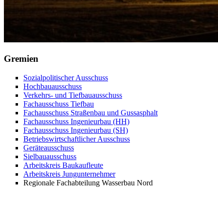
Gremien
Sozialpolitischer Ausschuss
Hochbauausschuss
Verkehrs- und Tiefbauausschuss
Fachausschuss Tiefbau
Fachausschuss Straßenbau und Gussasphalt
Fachausschuss Ingenieurbau (HH)
Fachausschuss Ingenieurbau (SH)
Betriebswirtschaftlicher Ausschuss
Geräteausschuss
Sielbauausschuss
Arbeitskreis Baukaufleute
Arbeitskreis Jungunternehmer
Regionale Fachabteilung Wasserbau Nord