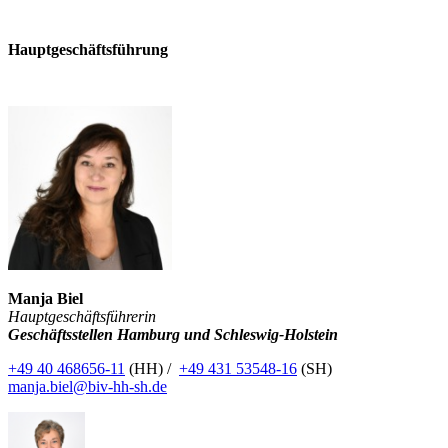
Hauptgeschäftsführung
Manja Biel
Hauptgeschäftsführerin
Geschäftsstellen Hamburg und Schleswig-Holstein
+49 40 468656-11
(HH) /
+49 431 53548-16
(SH)
manja.biel@biv-hh-sh.de