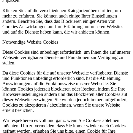
anpassen.
Klicken Sie auf die verschiedenen Kategorienüberschriften, um
mehr zu erfahren. Sie können auch einige Ihrer Einstellungen
ändern. Beachten Sie, dass das Blockieren einiger Arten von
Cookies Auswirkungen auf Ihre Erfahrung auf unseren Websites
und auf die Dienste haben kann, die wir anbieten können.
Notwendige Website Cookies
Diese Cookies sind unbedingt erforderlich, um Ihnen die auf unserer
Webseite verfügbaren Dienste und Funktionen zur Verfügung zu
stellen.
Da diese Cookies für die auf unserer Webseite verfügbaren Dienste
und Funktionen unbedingt erforderlich sind, hat die Ablehnung
Auswirkungen auf die Funktionsweise unserer Webseite. Sie
können Cookies jederzeit blockieren oder löschen, indem Sie Ihre
Browsereinstellungen ändern und das Blockieren aller Cookies auf
dieser Webseite erzwingen. Sie werden jedoch immer aufgefordert,
Cookies zu akzeptieren / abzulehnen, wenn Sie unsere Website
erneut besuchen.
Wir respektieren es voll und ganz, wenn Sie Cookies ablehnen
möchten. Um zu vermeiden, dass Sie immer wieder nach Cookies
gefragt werden, erlauben Sie uns bitte, einen Cookie für Ihre