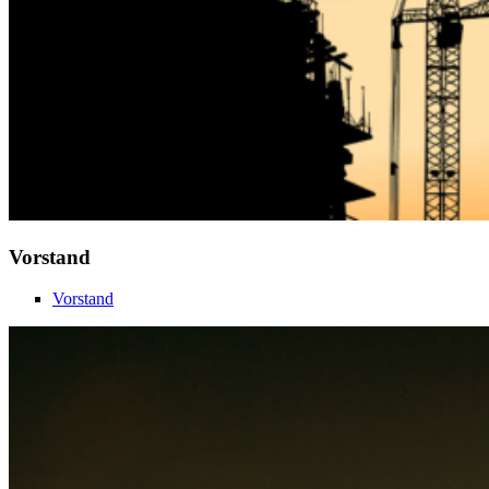
Vorstand
Vorstand