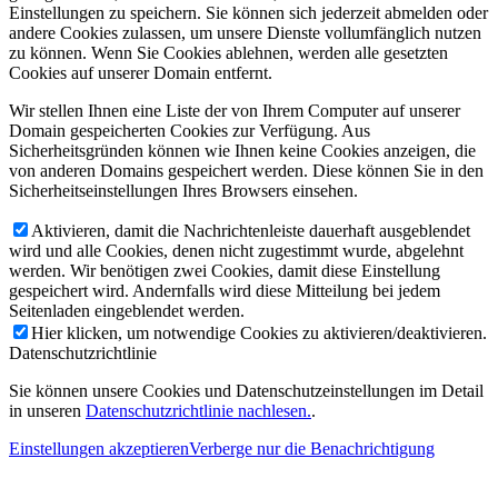
Einstellungen zu speichern. Sie können sich jederzeit abmelden oder
andere Cookies zulassen, um unsere Dienste vollumfänglich nutzen
zu können. Wenn Sie Cookies ablehnen, werden alle gesetzten
Cookies auf unserer Domain entfernt.
Wir stellen Ihnen eine Liste der von Ihrem Computer auf unserer
Domain gespeicherten Cookies zur Verfügung. Aus
Sicherheitsgründen können wie Ihnen keine Cookies anzeigen, die
von anderen Domains gespeichert werden. Diese können Sie in den
Sicherheitseinstellungen Ihres Browsers einsehen.
Aktivieren, damit die Nachrichtenleiste dauerhaft ausgeblendet
wird und alle Cookies, denen nicht zugestimmt wurde, abgelehnt
werden. Wir benötigen zwei Cookies, damit diese Einstellung
gespeichert wird. Andernfalls wird diese Mitteilung bei jedem
Seitenladen eingeblendet werden.
Hier klicken, um notwendige Cookies zu aktivieren/deaktivieren.
Datenschutzrichtlinie
Sie können unsere Cookies und Datenschutzeinstellungen im Detail
in unseren
Datenschutzrichtlinie nachlesen.
.
Einstellungen akzeptieren
Verberge nur die Benachrichtigung