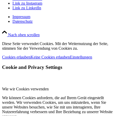
Link zu Instagram
Link zu LinkedIn
Impressum
Datenschutz
Nach oben scrollen
Diese Seite verwendet Cookies. Mit der Weiternutzung der Seite,
stimmen Sie der Verwendung von Cookies zu.
Cookies erlauben
Keine Cookies erlauben
Einstellungen
Cookie and Privacy Settings
Wie wir Cookies verwenden
Wir können Cookies anfordern, die auf Ihrem Gerät eingestellt
werden. Wir verwenden Cookies, um uns mitzuteilen, wenn Sie
unsere Websites besuchen, wie Sie mit uns interagieren, Ihre
Nutzererfahrung verbessern und Ihre Beziehung zu unserer Website