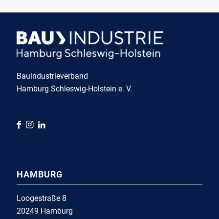
Bauindustrieverband
Hamburg Schleswig-Holstein e. V.
HAMBURG
Loogestraße 8
20249 Hamburg