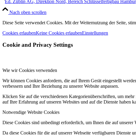
Ed. Züblin AG, Direktion Nord, Bereich Schlüsselfertigbau Hambur
Nach oben scrollen
Diese Seite verwendet Cookies. Mit der Weiternutzung der Seite, s
Cookies erlauben
Keine Cookies erlauben
Einstellungen
Cookie and Privacy Settings
Wie wir Cookies verwenden
Wir können Cookies anfordern, die auf Ihrem Gerät eingestellt werde
verbessern und Ihre Beziehung zu unserer Website anpassen.
Klicken Sie auf die verschiedenen Kategorienüberschriften, um mehr 
auf Ihre Erfahrung auf unseren Websites und auf die Dienste haben k
Notwendige Website Cookies
Diese Cookies sind unbedingt erforderlich, um Ihnen die auf unserer
Da diese Cookies für die auf unserer Webseite verfügbaren Dienste 