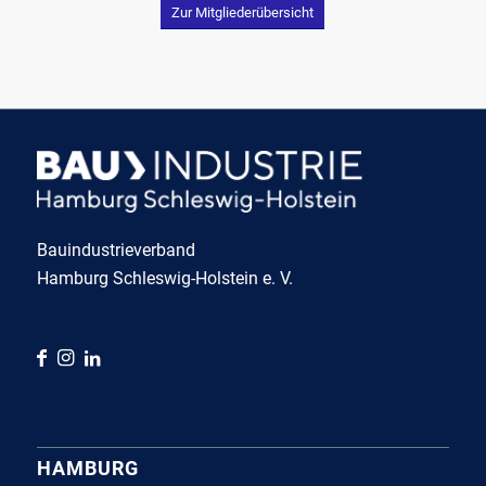
Zur Mitgliederübersicht
Bauindustrieverband
Hamburg Schleswig-Holstein e. V.
HAMBURG